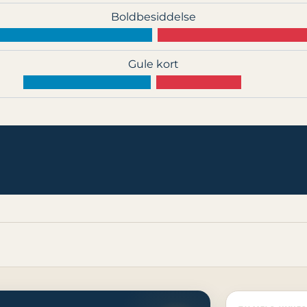
Boldbesiddelse
Gule kort