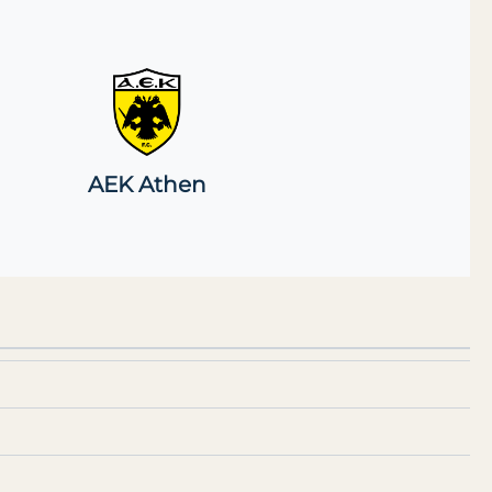
AEK Athen