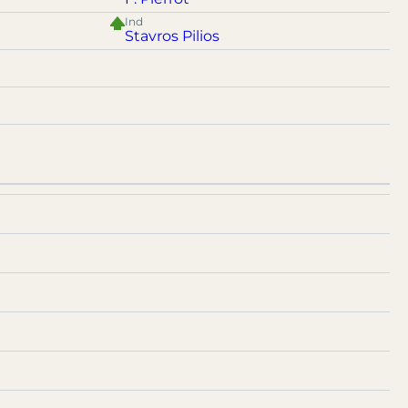
Ind
Stavros Pilios