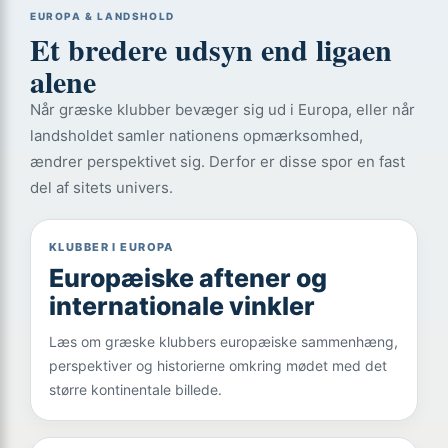
EUROPA & LANDSHOLD
Et bredere udsyn end ligaen
alene
Når græske klubber bevæger sig ud i Europa, eller når
landsholdet samler nationens opmærksomhed,
ændrer perspektivet sig. Derfor er disse spor en fast
del af sitets univers.
KLUBBER I EUROPA
Europæiske aftener og
internationale vinkler
Læs om græske klubbers europæiske sammenhæng,
perspektiver og historierne omkring mødet med det
større kontinentale billede.