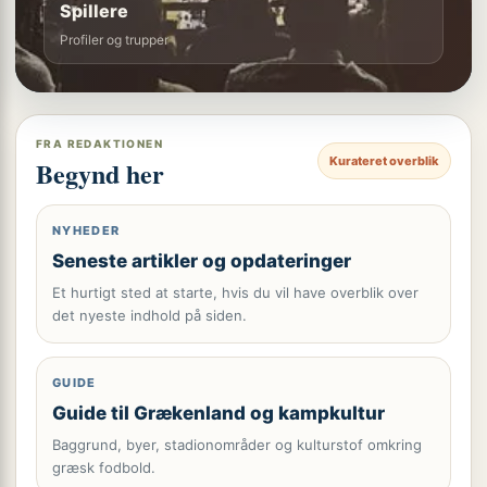
Spillere
Profiler og trupper
FRA REDAKTIONEN
Kurateret overblik
Begynd her
NYHEDER
Seneste artikler og opdateringer
Et hurtigt sted at starte, hvis du vil have overblik over
det nyeste indhold på siden.
GUIDE
Guide til Grækenland og kampkultur
Baggrund, byer, stadionområder og kulturstof omkring
græsk fodbold.