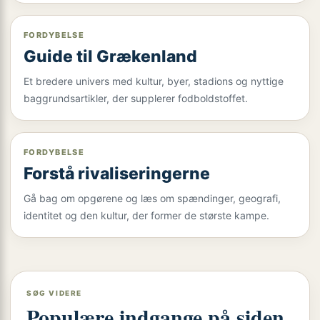
FORDYBELSE
Guide til Grækenland
Et bredere univers med kultur, byer, stadions og nyttige
baggrundsartikler, der supplerer fodboldstoffet.
FORDYBELSE
Forstå rivaliseringerne
Gå bag om opgørene og læs om spændinger, geografi,
identitet og den kultur, der former de største kampe.
SØG VIDERE
Populære indgange på siden