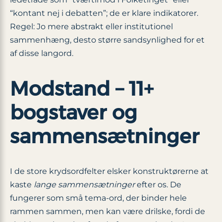
“kontant nej i debatten”; de er klare indikatorer.
Regel: Jo mere abstrakt eller institutionel
sammenhæng, desto større sandsynlighed for et
af disse langord.
Modstand – 11+
bogstaver og
sammensætninger
I de store krydsordfelter elsker konstruktørerne at
kaste
lange sammensætninger
efter os. De
fungerer som små tema-ord, der binder hele
rammen sammen, men kan være drilske, fordi de