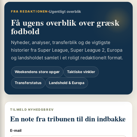
Ugentligt overblik
FRA REDAKTIONEN
Få ugens overblik over græsk
fodbold
Nyheder, analyser, transferblik og de vigtigste
historier fra Super League, Super League 2, Europa
og landsholdet samlet i et roligt redaktionelt format.
Weekendens store opgør
Taktiske vinkler
Transferstatus
Landshold & Europa
TILMELD NYHEDSBREV
En note fra tribunen til din indbakke
E-mail