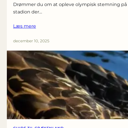
Drømmer du om at opleve olympisk stemning på Ka
stadion der…
Læs mere
december 10, 2025