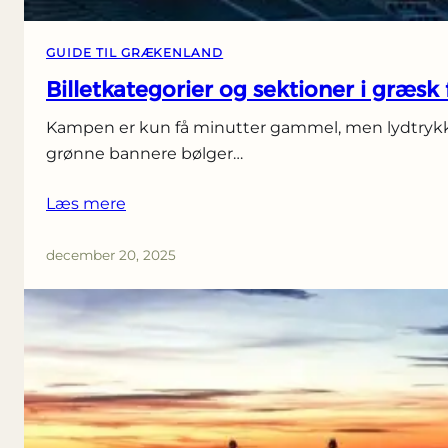
GUIDE TIL GRÆKENLAND
Billetkategorier og sektioner i græsk 
Kampen er kun få minutter gammel, men lydtrykket
grønne bannere bølger…
Læs mere
december 20, 2025