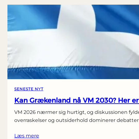
SENESTE NYT
Kan Grækenland nå VM 2030? Her er 
VM 2026 nærmer sig hurtigt, og diskussionen fylder
overraskelser og outsiderhold dominerer debatter
Læs mere