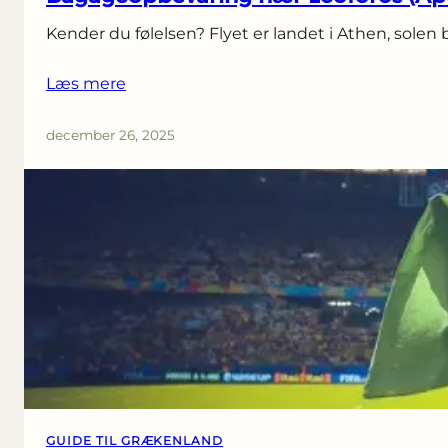
Kender du følelsen? Flyet er landet i Athen, solen 
Læs mere
december 26, 2025
GUIDE TIL GRÆKENLAND