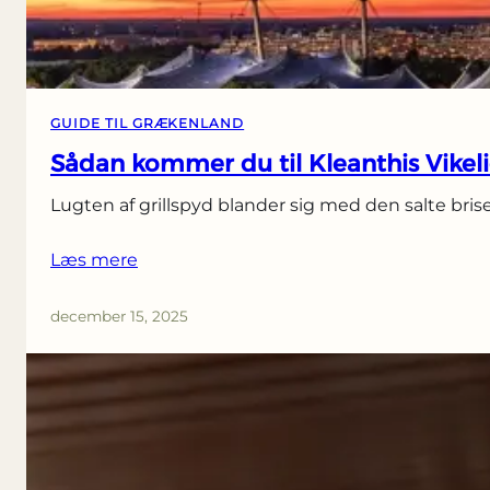
GUIDE TIL GRÆKENLAND
Sådan kommer du til Kleanthis Vikeli
Lugten af grillspyd blander sig med den salte bris
Læs mere
december 15, 2025