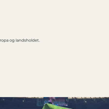
uropa og landsholdet.