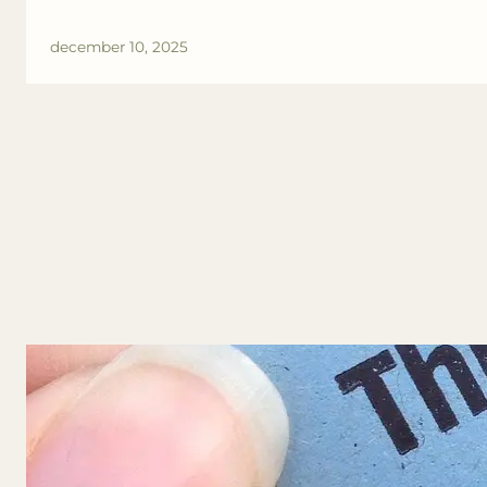
december 10, 2025