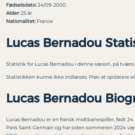
Fødselsdato:
24/09-2000
Alder:
25 år
Nationalitet:
France
Lucas Bernadou Stati
Statistik for Lucas Bernadou i denne sæson, på tværs a
Statistikken kunne ikke indlæses. Prøv at opdatere si
Lucas Bernadou Biogr
Lucas Bernadou er en fransk midtbanespiller, født 24
Paris Saint-Germain og har siden sommeren 2024 være