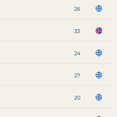
26
33
24
27
20