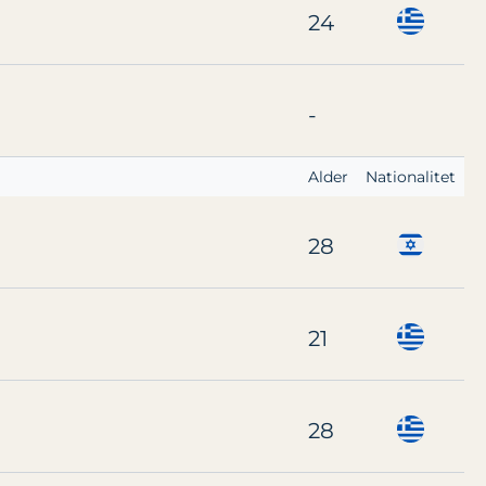
24
-
Alder
Nationalitet
28
21
28