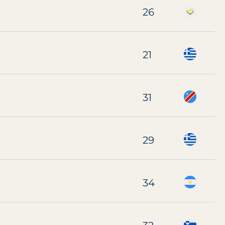
26
21
31
29
34