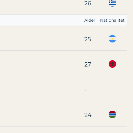
26
Alder
Nationalitet
25
27
-
24