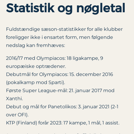
Statistik og nøgletal
Fuldstændige sæson-statistikker for alle klubber
foreligger ikke i ensartet form, men følgende
nedslag kan fremhæves:
2016/17 med Olympiacos: 18 ligakampe, 9
europæiske optrædener.
Debutmål for Olympiacos: 15. december 2016
(pokalkamp mod Sparti).
Første Super League-mål: 21. januar 2017 mod
Xanthi.
Debut og mål for Panetolikos: 3. januar 2021 (2-1
over OFI).
KTP (Finland) forår 2023: 17 kampe, 1 mål, 1 assist.