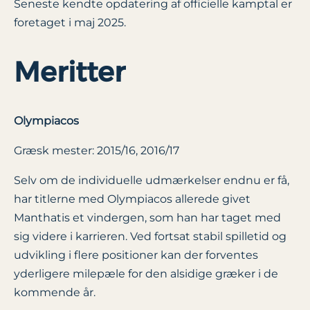
Seneste kendte opdatering af officielle kamptal er
foretaget i maj 2025.
Meritter
Olympiacos
Græsk mester: 2015/16, 2016/17
Selv om de individuelle udmærkelser endnu er få,
har titlerne med Olympiacos allerede givet
Manthatis et vindergen, som han har taget med
sig videre i karrieren. Ved fortsat stabil spilletid og
udvikling i flere positioner kan der forventes
yderligere milepæle for den alsidige græker i de
kommende år.