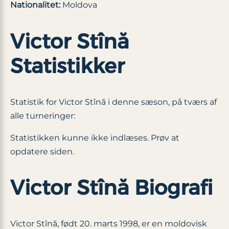
Nationalitet:
Moldova
Victor Stînă
Statistikker
Statistik for Victor Stînă i denne sæson, på tværs af
alle turneringer:
Statistikken kunne ikke indlæses. Prøv at
opdatere siden.
Victor Stînă Biografi
Victor Stînă, født 20. marts 1998, er en moldovisk