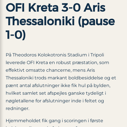
OFI Kreta 3-0 Aris
Thessaloniki (pause
1-0)
På Theodoros Kolokotronis Stadium i Tripoli
leverede OFI Kreta en robust præstation, som
effektivt omsatte chancerne, mens Aris
Thessaloniki trods markant boldbesiddelse og et
pænt antal afslutninger ikke fik hul på bylden,
hvilket samlet set afspejles ganske tydeligt i
nøgletallene for afslutninger inde i feltet og
redninger.
Hjemmeholdet fik gang i scoringen i første