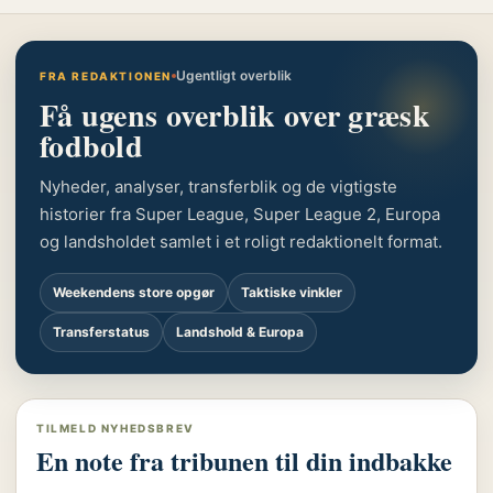
Ugentligt overblik
FRA REDAKTIONEN
Få ugens overblik over græsk
fodbold
Nyheder, analyser, transferblik og de vigtigste
historier fra Super League, Super League 2, Europa
og landsholdet samlet i et roligt redaktionelt format.
Weekendens store opgør
Taktiske vinkler
Transferstatus
Landshold & Europa
TILMELD NYHEDSBREV
En note fra tribunen til din indbakke