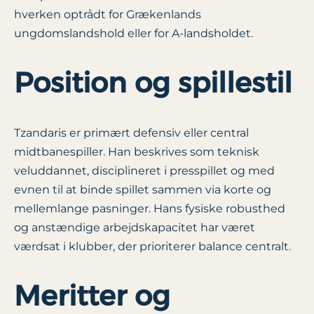
hverken optrådt for Grækenlands
ungdomslandshold eller for A-landsholdet.
Position og spillestil
Tzandaris er primært defensiv eller central
midtbanespiller. Han beskrives som teknisk
veluddannet, disciplineret i presspillet og med
evnen til at binde spillet sammen via korte og
mellemlange pasninger. Hans fysiske robusthed
og anstændige arbejdskapacitet har været
værdsat i klubber, der prioriterer balance centralt.
Meritter og