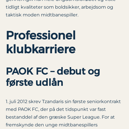
tidligt kvaliteter som boldsikker, arbejdsom og
taktisk moden midtbanespiller.
Professionel
klubkarriere
PAOK FC – debut og
første udlån
1. juli 2012 skrev Tzandaris sin første seniorkontrakt
med PAOK FC, der på det tidspunkt var fast
bestanddel af den græske Super League. For at
fremskynde den unge midtbanespillers