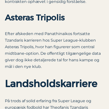
kontrakten ophævet i gensidig forståelse.
Asteras Tripolis
Efter afskeden med Panathinaikos fortsatte
Tzandaris karrieren hos Super League-klubben
Asteras Tripolis, hvor han figurerer som central
midtbane-option. De offentligt tilgængelige data
giver dog ikke detaljerede tal for hans kampe og
mål i den nye klub.
Landsholdskarriere
På trods af solid erfaring fra Super League og
europæisk fodbold har Theofanis Tzandaris