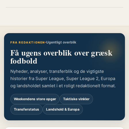
Ugentligt overblik
FRA REDAKTIONEN
Få ugens overblik over græsk
fodbold
Nyheder, analyser, transferblik og de vigtigste
historier fra Super League, Super League 2, Europa
og landsholdet samlet i et roligt redaktionelt format.
Weekendens store opgør
Taktiske vinkler
Transferstatus
Landshold & Europa