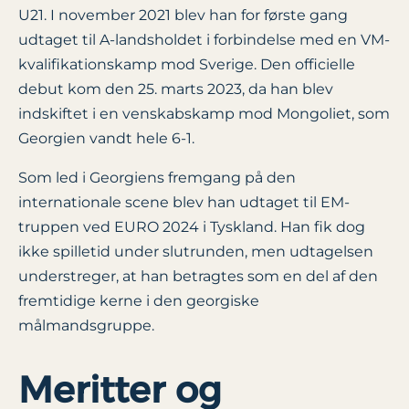
U21. I november 2021 blev han for første gang
udtaget til A-landsholdet i forbindelse med en VM-
kvalifikationskamp mod Sverige. Den officielle
debut kom den 25. marts 2023, da han blev
indskiftet i en venskabskamp mod Mongoliet, som
Georgien vandt hele 6-1.
Som led i Georgiens fremgang på den
internationale scene blev han udtaget til EM-
truppen ved EURO 2024 i Tyskland. Han fik dog
ikke spilletid under slutrunden, men udtagelsen
understreger, at han betragtes som en del af den
fremtidige kerne i den georgiske
målmandsgruppe.
Meritter og