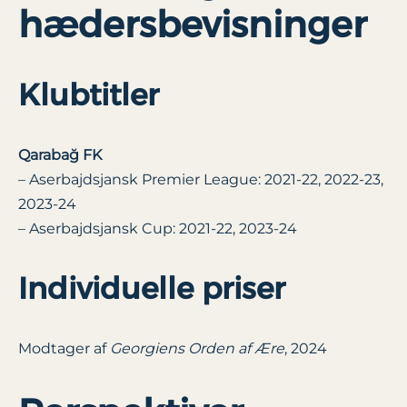
hædersbevisninger
Klubtitler
Qarabağ FK
– Aserbajdsjansk Premier League: 2021-22, 2022-23,
2023-24
– Aserbajdsjansk Cup: 2021-22, 2023-24
Individuelle priser
Modtager af
Georgiens Orden af Ære
, 2024