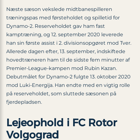
Næste sæson vekslede midtbanespilleren
træningspas med førsteholdet og spilletid for
Dynamo-2. Reserveholdet gav ham fast
kamptræning, og 12. september 2020 leverede
han sin første assist i 2. divisionsopgøret mod Tver.
Allerede dagen efter, 13. september, indskiftede
hovedtræneren ham til de sidste fem minutter af
Premier-League-kampen mod Rubin Kazan.
Debutmålet for Dynamo-2 fulgte 13. oktober 2020
mod Luki-Energija. Han endte med en vigtig rolle
på reserveholdet, som sluttede sæsonen på
fjerdepladsen.
Lejeophold i FC Rotor
Volgograd