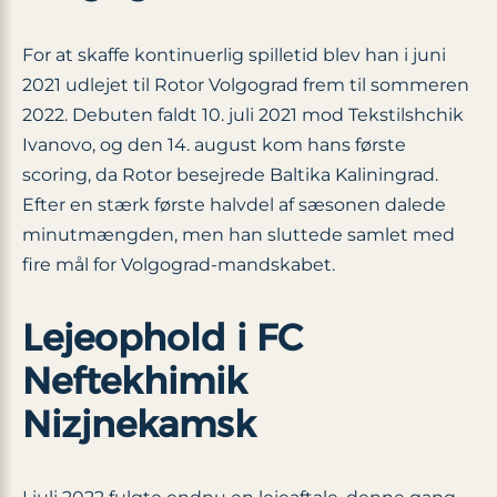
For at skaffe kontinuerlig spilletid blev han i juni
2021 udlejet til Rotor Volgograd frem til sommeren
2022. Debuten faldt 10. juli 2021 mod Tekstilshchik
Ivanovo, og den 14. august kom hans første
scoring, da Rotor besejrede Baltika Kaliningrad.
Efter en stærk første halvdel af sæsonen dalede
minutmængden, men han sluttede samlet med
fire mål for Volgograd-mandskabet.
Lejeophold i FC
Neftekhimik
Nizjnekamsk