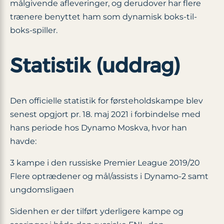
målgivende afleveringer, og derudover har flere
trænere benyttet ham som dynamisk boks-til-
boks-spiller.
Statistik (uddrag)
Den officielle statistik for førsteholdskampe blev
senest opgjort pr. 18. maj 2021 i forbindelse med
hans periode hos Dynamo Moskva, hvor han
havde:
3 kampe i den russiske Premier League 2019/20
Flere optrædener og mål/assists i Dynamo-2 samt
ungdomsligaen
Sidenhen er der tilført yderligere kampe og