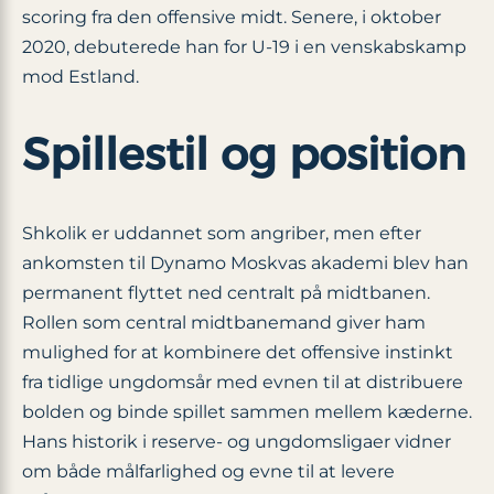
scoring fra den offensive midt. Senere, i oktober
2020, debuterede han for U-19 i en venskabskamp
mod Estland.
Spillestil og position
Shkolik er uddannet som angriber, men efter
ankomsten til Dynamo Moskvas akademi blev han
permanent flyttet ned centralt på midtbanen.
Rollen som central midtbanemand giver ham
mulighed for at kombinere det offensive instinkt
fra tidlige ungdomsår med evnen til at distribuere
bolden og binde spillet sammen mellem kæderne.
Hans historik i reserve- og ungdomsligaer vidner
om både målfarlighed og evne til at levere