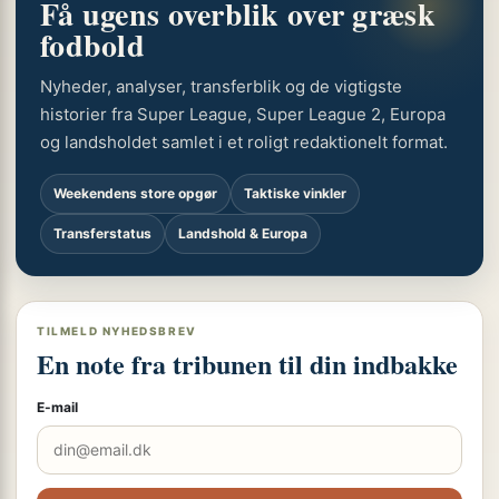
Få ugens overblik over græsk
fodbold
Nyheder, analyser, transferblik og de vigtigste
historier fra Super League, Super League 2, Europa
og landsholdet samlet i et roligt redaktionelt format.
Weekendens store opgør
Taktiske vinkler
Transferstatus
Landshold & Europa
TILMELD NYHEDSBREV
En note fra tribunen til din indbakke
E-mail