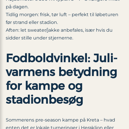
på dagen.
Tidlig morgen: frisk, tør luft – perfekt til løbeturen
før strand eller stadion.
Aften: let sweater/jakke anbefales, især hvis du
sidder stille under stjernerne.
Fodboldvinkel: Juli-
varmens betydning
for kampe og
stadionbesøg
Sommerens pre-season kampe på Kreta – hvad
enten det er lokale turneringer i Heraklion eller