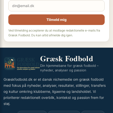
Tilmeld mig
Ved tilmelding accepterer du at modtage redaktionelle e-mails fra
Græsk Fodbold. Du kan altid afmelde dig igen.
Græsk Fodbold
Din hjemmebane for græsk fodbold –
nyheder, analyser og passion
Græskfodbold.dk er et dansk nichemedie om græsk fodbold
med fokus på nyheder, analyser, resultater, stillinger, transfers
og kultur omkring klubberne, ligaerne og landsholdet. Vi
prioriterer redaktionelt overblik, kontekst og passion frem for
støj.