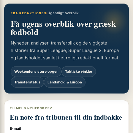
Ugentligt overblik
FRA REDAKTIONEN
Få ugens overblik over græsk
fodbold
Nyheder, analyser, transferblik og de vigtigste
historier fra Super League, Super League 2, Europa
og landsholdet samlet i et roligt redaktionelt format.
Weekendens store opgør
Taktiske vinkler
Transferstatus
Landshold & Europa
TILMELD NYHEDSBREV
En note fra tribunen til din indbakke
E-mail