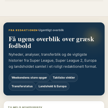
Ugentligt overblik
FRA REDAKTIONEN
Få ugens overblik over græsk
fodbold
Nyheder, analyser, transferblik og de vigtigste
historier fra Super League, Super League 2, Europa
og landsholdet samlet i et roligt redaktionelt format.
Weekendens store opgør
Taktiske vinkler
Transferstatus
Landshold & Europa
TILMELD NYHEDSBREV