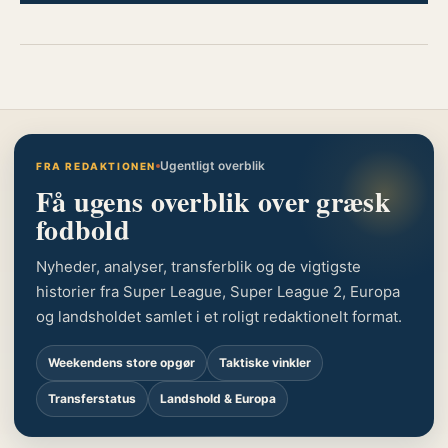
Ugentligt overblik
FRA REDAKTIONEN
Få ugens overblik over græsk
fodbold
Nyheder, analyser, transferblik og de vigtigste
historier fra Super League, Super League 2, Europa
og landsholdet samlet i et roligt redaktionelt format.
Weekendens store opgør
Taktiske vinkler
Transferstatus
Landshold & Europa