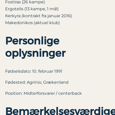
Fostiras (26 kampe)
Ergotelis (13 kampe, 1 mål)
Kerkyra (kontrakt fra januar 2016)
Makedonikos (aktuel klub)
Personlige
oplysninger
Fødselsdato: 10. februar 1991
Fødested: Agrinio, Grækenland
Position: Midterforsvarer / centerback
Bemærkelsesværdig