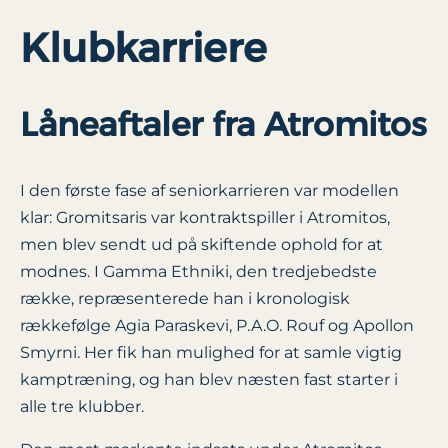
Klubkarriere
Låneaftaler fra Atromitos
I den første fase af seniorkarrieren var modellen
klar: Gromitsaris var kontraktspiller i Atromitos,
men blev sendt ud på skiftende ophold for at
modnes. I Gamma Ethniki, den tredjebedste
række, repræsenterede han i kronologisk
rækkefølge Agia Paraskevi, P.A.O. Rouf og Apollon
Smyrni. Her fik han mulighed for at samle vigtig
kamptræning, og han blev næsten fast starter i
alle tre klubber.