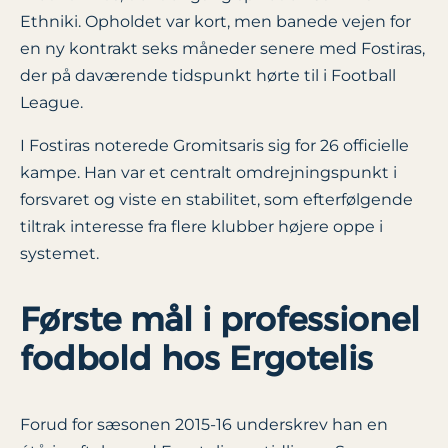
Ethniki. Opholdet var kort, men banede vejen for
en ny kontrakt seks måneder senere med Fostiras,
der på daværende tidspunkt hørte til i Football
League.
I Fostiras noterede Gromitsaris sig for 26 officielle
kampe. Han var et centralt omdrejningspunkt i
forsvaret og viste en stabilitet, som efterfølgende
tiltrak interesse fra flere klubber højere oppe i
systemet.
Første mål i professionel
fodbold hos Ergotelis
Forud for sæsonen 2015-16 underskrev han en