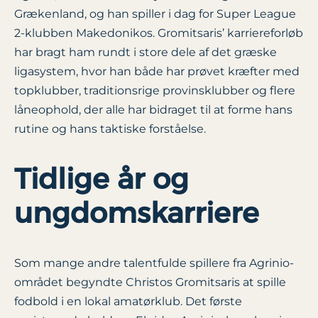
Grækenland, og han spiller i dag for Super League
2-klubben Makedonikos. Gromitsaris’ karriereforløb
har bragt ham rundt i store dele af det græske
ligasystem, hvor han både har prøvet kræfter med
topklubber, traditionsrige provinsklubber og flere
låneophold, der alle har bidraget til at forme hans
rutine og hans taktiske forståelse.
Tidlige år og
ungdomskarriere
Som mange andre talentfulde spillere fra Agrinio-
området begyndte Christos Gromitsaris at spille
fodbold i en lokal amatørklub. Det første