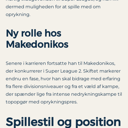
dermed muligheden for at spille med om
oprykning.
Ny rolle hos
Makedonikos
Senere i karrieren fortsatte han til Makedonikos,
der konkurrerer i Super League 2. Skiftet markerer
endnu en fase, hvor han skal bidrage med erfaring
fra flere divisionsniveauer og fra et væld af kampe,
der spænder lige fra intense nedrykningskampe til
topopgør med opryknings­pres.
Spillestil og position