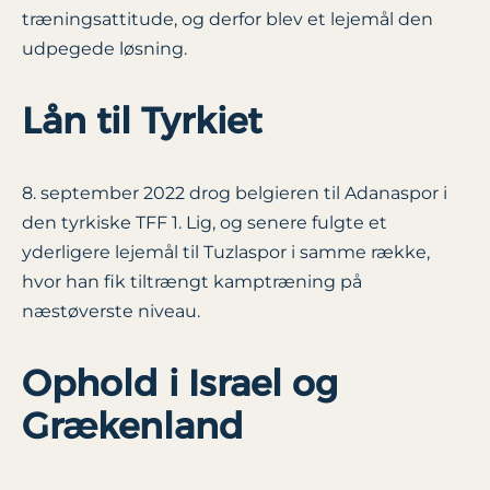
træningsattitude, og derfor blev et lejemål den
udpegede løsning.
Lån til Tyrkiet
8. september 2022 drog belgieren til Adanaspor i
den tyrkiske TFF 1. Lig, og senere fulgte et
yderligere lejemål til Tuzlaspor i samme række,
hvor han fik tiltrængt kamptræning på
næstøverste niveau.
Ophold i Israel og
Grækenland