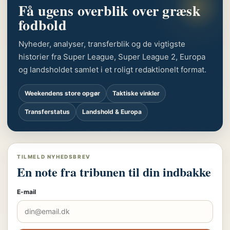
Få ugens overblik over græsk
fodbold
Nyheder, analyser, transferblik og de vigtigste
historier fra Super League, Super League 2, Europa
og landsholdet samlet i et roligt redaktionelt format.
Weekendens store opgør
Taktiske vinkler
Transferstatus
Landshold & Europa
TILMELD NYHEDSBREV
En note fra tribunen til din indbakke
E-mail