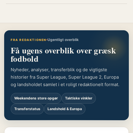
Ugentligt overblik
FRA REDAKTIONEN
Få ugens overblik over græsk
fodbold
Nyheder, analyser, transferblik og de vigtigste
historier fra Super League, Super League 2, Europa
og landsholdet samlet i et roligt redaktionelt format.
Weekendens store opgør
Taktiske vinkler
Transferstatus
Landshold & Europa