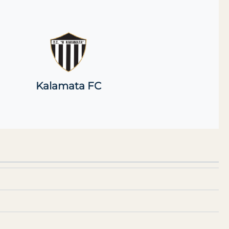
Kalamata FC