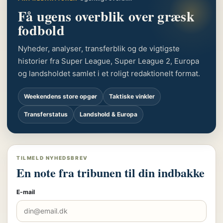
Få ugens overblik over græsk
fodbold
Nyheder, analyser, transferblik og de vigtigste
historier fra Super League, Super League 2, Europa
og landsholdet samlet i et roligt redaktionelt format.
Weekendens store opgør
Taktiske vinkler
Transferstatus
Landshold & Europa
TILMELD NYHEDSBREV
En note fra tribunen til din indbakke
E-mail